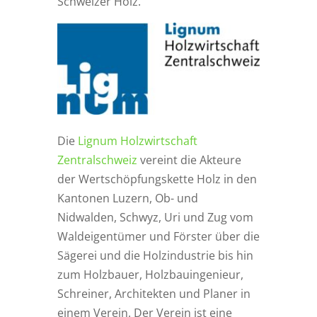
Schweizer Holz.
Die
Lignum Holzwirtschaft
Zentralschweiz
vereint die Akteure
der Wertschöpfungskette Holz in den
Kantonen Luzern, Ob- und
Nidwalden, Schwyz, Uri und Zug vom
Waldeigentümer und Förster über die
Sägerei und die Holzindustrie bis hin
zum Holzbauer, Holzbauingenieur,
Schreiner, Architekten und Planer in
einem Verein. Der Verein ist eine