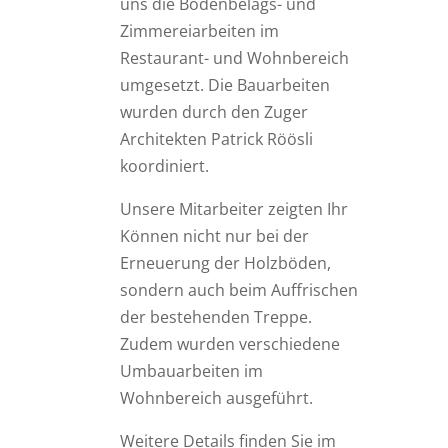
uns die Bodenbelags- und
Zimmereiarbeiten im
Restaurant- und Wohnbereich
umgesetzt. Die Bauarbeiten
wurden durch den Zuger
Architekten Patrick Röösli
koordiniert.
Unsere Mitarbeiter zeigten Ihr
Können nicht nur bei der
Erneuerung der Holzböden,
sondern auch beim Auffrischen
der bestehenden Treppe.
Zudem wurden verschiedene
Umbauarbeiten im
Wohnbereich ausgeführt.
Weitere Details finden Sie im