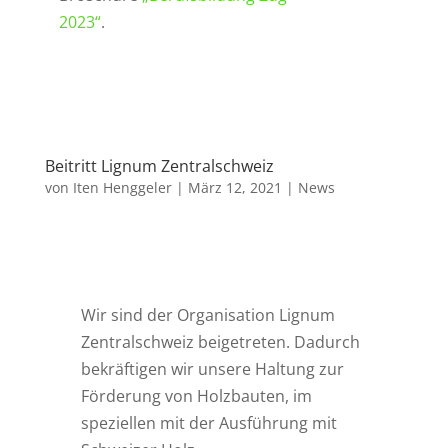
2023“
.
Beitritt Lignum Zentralschweiz
von
Iten Henggeler
|
März 12, 2021
|
News
Wir sind der Organisation Lignum
Zentralschweiz beigetreten. Dadurch
bekräftigen wir unsere Haltung zur
Förderung von Holzbauten, im
speziellen mit der Ausführung mit