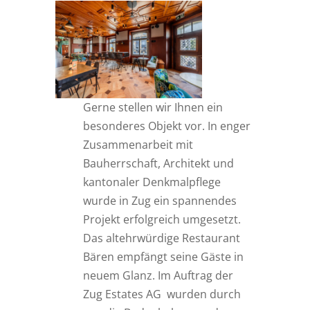
Gerne stellen wir Ihnen ein
besonderes Objekt vor. In enger
Zusammenarbeit mit
Bauherrschaft, Architekt und
kantonaler Denkmalpflege
wurde in Zug ein spannendes
Projekt erfolgreich umgesetzt.
Das altehrwürdige Restaurant
Bären empfängt seine Gäste in
neuem Glanz. Im Auftrag der
Zug Estates AG wurden durch