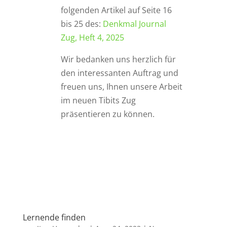
folgenden Artikel auf Seite 16
bis 25 des:
Denkmal Journal
Zug, Heft 4, 2025
Wir bedanken uns herzlich für
den interessanten Auftrag und
freuen uns, Ihnen unsere Arbeit
im neuen Tibits Zug
präsentieren zu können.
Lernende finden