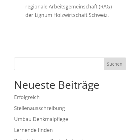
regionale Arbeitsgemeinschaft (RAG)
der Lignum Holzwirtschaft Schweiz.
Neueste Beiträge
Erfolgreich
Stellenausschreibung
Umbau Denkmalpflege
Lernende finden