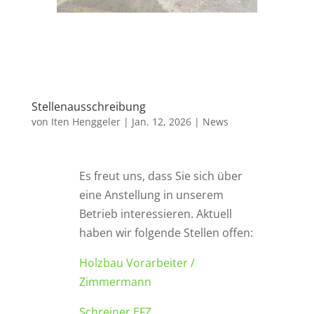
Stellenausschreibung
von
Iten Henggeler
|
Jan. 12, 2026
|
News
Es freut uns, dass Sie sich über
eine Anstellung in unserem
Betrieb interessieren. Aktuell
haben wir folgende Stellen offen:
Holzbau Vorarbeiter /
Zimmermann
Schreiner EFZ