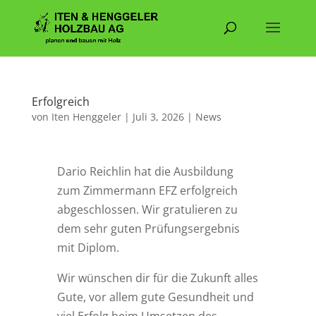
Erfolgreich
von
Iten Henggeler
|
Juli 3, 2026
|
News
Dario Reichlin hat die Ausbildung
zum Zimmermann EFZ erfolgreich
abgeschlossen. Wir gratulieren zu
dem sehr guten Prüfungsergebnis
mit Diplom.
Wir wünschen dir für die Zukunft alles
Gute, vor allem gute Gesundheit und