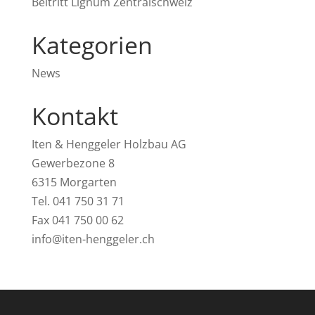
Beitritt Lignum Zentralschweiz
Kategorien
News
Kontakt
Iten & Henggeler Holzbau AG
Gewerbezone 8
6315 Morgarten
Tel. 041 750 31 71
Fax 041 750 00 62
info@iten-henggeler.ch