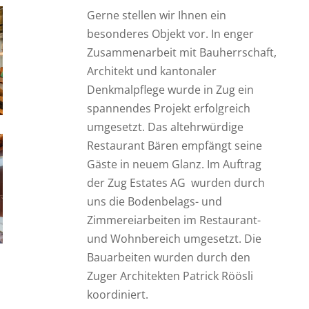
Gerne stellen wir Ihnen ein
besonderes Objekt vor. In enger
Zusammenarbeit mit Bauherrschaft,
Architekt und kantonaler
Denkmalpflege wurde in Zug ein
spannendes Projekt erfolgreich
umgesetzt. Das altehrwürdige
Restaurant Bären empfängt seine
Gäste in neuem Glanz. Im Auftrag
der Zug Estates AG wurden durch
uns die Bodenbelags- und
Zimmereiarbeiten im Restaurant-
und Wohnbereich umgesetzt. Die
Bauarbeiten wurden durch den
Zuger Architekten Patrick Röösli
koordiniert.