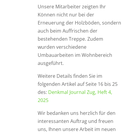
Unsere Mitarbeiter zeigten Ihr
Können nicht nur bei der
Erneuerung der Holzböden, sondern
auch beim Auffrischen der
bestehenden Treppe. Zudem
wurden verschiedene
Umbauarbeiten im Wohnbereich
ausgeführt.
Weitere Details finden Sie im
folgenden Artikel auf Seite 16 bis 25
des:
Denkmal Journal Zug, Heft 4,
2025
Wir bedanken uns herzlich für den
interessanten Auftrag und freuen
uns, Ihnen unsere Arbeit im neuen