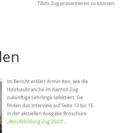
Tibits Zug präsentieren zu können.
den
Im Bericht erklärt Armin Iten, wie die
Holzbaubranche im Kanton Zug
zukünftige Lehrlinge selektiert. Sie
finden das Interview auf Seite 13 bis 15
in der aktuellen Ausgabe Broschüre
„Berufsbildung Zug 2023“
.