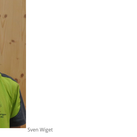
Sven Wiget