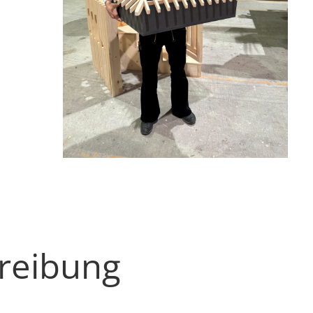
hreibung